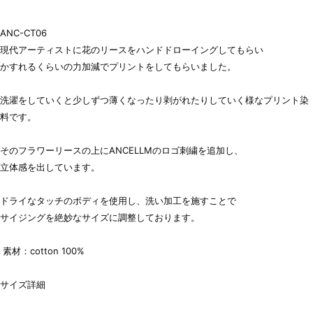
ANC-CT06
現代アーティストに花のリースをハンドドローイングしてもらい
かすれるくらいの力加減でプリントをしてもらいました。
洗濯をしていくと少しずつ薄くなったり剥がれたりしていく様なプリント染
料です。
そのフラワーリースの上にANCELLMのロゴ刺繍を追加し、
立体感を出しています。
ドライなタッチのボディを使用し、洗い加工を施すことで
サイジングを絶妙なサイズに調整しております。
素材：cotton 100%
サイズ詳細