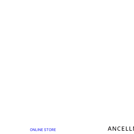
ONLINE STORE