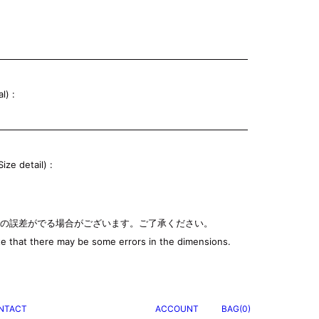
l) :
e detail) :
少の誤差がでる場合がございます。ご了承ください。
e that there may be some errors in the dimensions.
NTACT
ACCOUNT
BAG(0)