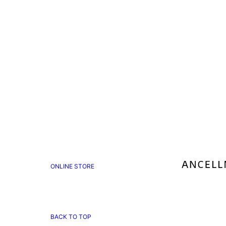
ONLINE STORE
BACK TO TOP